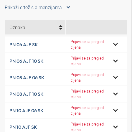
Prikaži crtež s dimenzijama
Oznaka
Prijavi se za pregled
PN 06 AJF SK
cijena
Prijavi se za pregled
PN 06 AJF 10 SK
cijena
Prijavi se za pregled
PN 08 AJF 06 SK
cijena
Prijavi se za pregled
PN 08 AJF 10 SK
cijena
Prijavi se za pregled
PN 10 AJF 06 SK
cijena
Prijavi se za pregled
PN 10 AJF SK
cijena