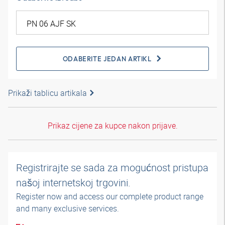
ODABERITE JEDAN ARTIKL
Prikaži tablicu artikala
Prikaz cijene za kupce nakon prijave.
Registrirajte se sada za mogućnost pristupa
našoj internetskoj trgovini.
Register now and access our complete product range
and many exclusive services.