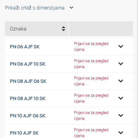
Prikaži crtež s dimenzijama
Oznaka
Prijavi se za pregled
PN 06 AJF SK
cijena
Prijavi se za pregled
PN 06 AJF 10 SK
cijena
Prijavi se za pregled
PN 08 AJF 06 SK
cijena
Prijavi se za pregled
PN 08 AJF 10 SK
cijena
Prijavi se za pregled
PN 10 AJF 06 SK
cijena
Prijavi se za pregled
PN 10 AJF SK
cijena