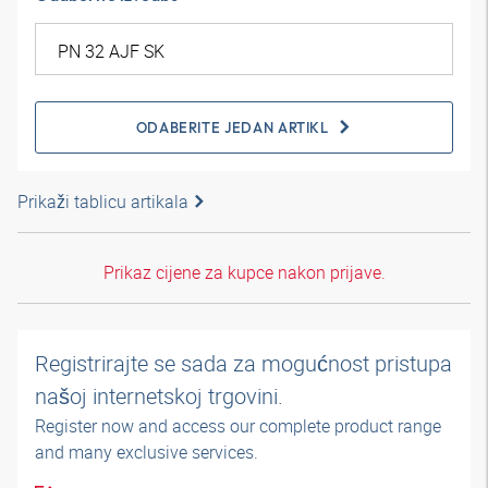
ODABERITE JEDAN ARTIKL
Prikaži tablicu artikala
Prikaz cijene za kupce nakon prijave.
Registrirajte se sada za mogućnost pristupa
našoj internetskoj trgovini.
Register now and access our complete product range
and many exclusive services.