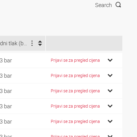
Search
Radni tlak (bar)
3 bar
Prijavi se za pregled cijena
3 bar
Prijavi se za pregled cijena
3 bar
Prijavi se za pregled cijena
3 bar
Prijavi se za pregled cijena
3 bar
Prijavi se za pregled cijena
3 bar
Prijavi se za pregled cijena