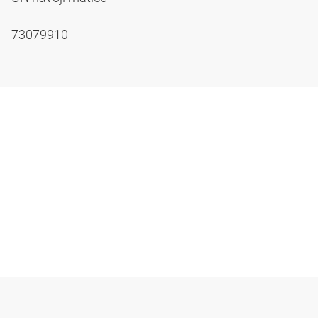
73079910