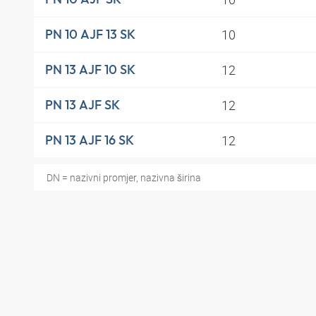
10
PN 10 AJF 13 SK
12
PN 13 AJF 10 SK
12
PN 13 AJF SK
12
PN 13 AJF 16 SK
DN = nazivni promjer, nazivna širina